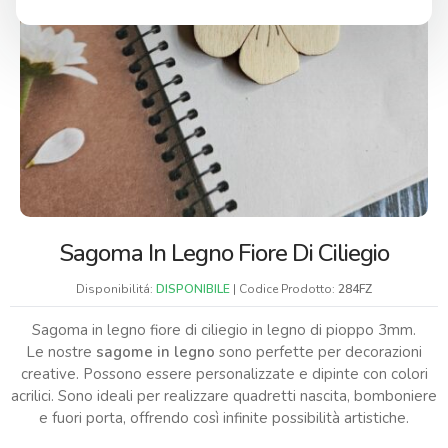
Sagoma In Legno Fiore Di Ciliegio
Disponibilitá:
DISPONIBILE
| Codice Prodotto:
284FZ
Sagoma in legno fiore di ciliegio in legno di pioppo 3mm.
Le nostre
sagome in legno
sono perfette per decorazioni
creative. Possono essere personalizzate e dipinte con colori
acrilici. Sono ideali per realizzare quadretti nascita, bomboniere
e fuori porta, offrendo così infinite possibilità artistiche.