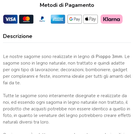
Metodi di Pagamento
Descrizione
Le nostre sagome sono realizzate in legno di
Pioppo 3mm
. Le
sagome sono in legno naturale, non trattato e quindi adatte
per ogni tipo di lavorazione; decorazioni, bomboniere, gadget
per compleanni e feste, insomma ideale per tutti gli amanti del
fai da te.
Tutte le sagome sono interamente disegnate e realizzate da
noi, ed essendo ogni sagoma in legno naturale non trattato, il
prodotto che acquisti potrebbe non essere identico a quello in
foto, in quanto le venature del legno potrebbero creare effetti
naturali diversi tra loro.