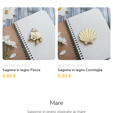
SAGOME IN LEGNO
SAGOME IN LEGNO
Sagoma in legno Pesce
Sagoma in legno Conchiglia
0,40
€
0,30
€
Mare
Sagome in legno inspirate al mare