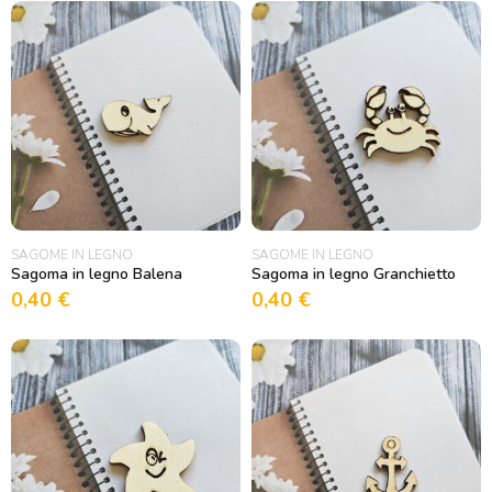
SAGOME IN LEGNO
SAGOME IN LEGNO
Sagoma in legno Balena
Sagoma in legno Granchietto
0,40
€
0,40
€