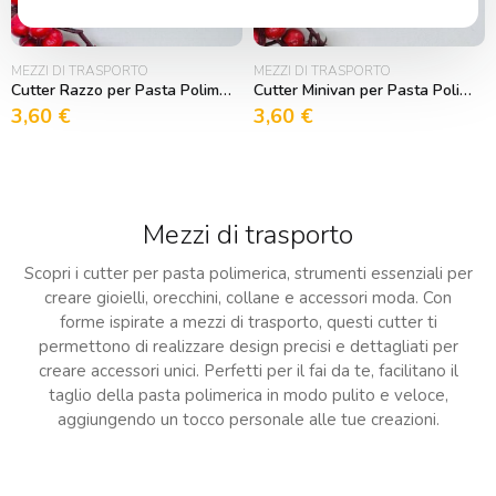
MEZZI DI TRASPORTO
MEZZI DI TRASPORTO
Cutter Razzo per Pasta Polimerica
Cutter Minivan per Pasta Polimerica
3,60
€
3,60
€
Mezzi di trasporto
Scopri i cutter per pasta polimerica, strumenti essenziali per
creare gioielli, orecchini, collane e accessori moda. Con
forme ispirate a mezzi di trasporto, questi cutter ti
permettono di realizzare design precisi e dettagliati per
creare accessori unici. Perfetti per il fai da te, facilitano il
taglio della pasta polimerica in modo pulito e veloce,
aggiungendo un tocco personale alle tue creazioni.