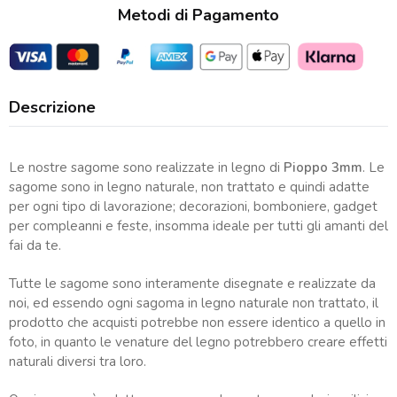
Metodi di Pagamento
Descrizione
Le nostre sagome sono realizzate in legno di
Pioppo 3mm
. Le
sagome sono in legno naturale, non trattato e quindi adatte
per ogni tipo di lavorazione; decorazioni, bomboniere, gadget
per compleanni e feste, insomma ideale per tutti gli amanti del
fai da te.
Tutte le sagome sono interamente disegnate e realizzate da
noi, ed essendo ogni sagoma in legno naturale non trattato, il
prodotto che acquisti potrebbe non essere identico a quello in
foto, in quanto le venature del legno potrebbero creare effetti
naturali diversi tra loro.