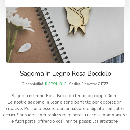
Sagoma In Legno Rosa Bocciolo
Disponibilitá:
DISPONIBILE
| Codice Prodotto:
C1TZ7
Sagoma in legno Rosa Bocciolo legno di pioppo 3mm.
Le nostre
sagome in legno
sono perfette per decorazioni
creative. Possono essere personalizzate e dipinte con colori
acrilici. Sono ideali per realizzare quadretti nascita, bomboniere
e fuori porta, offrendo così infinite possibilità artistiche.