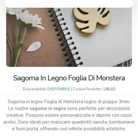
Sagoma In Legno Foglia Di Monstera
Disponibilitá:
DISPONIBILE
| Codice Prodotto:
U8L6O
Sagoma in legno Foglia di Monstera legno di pioppo 3mm.
Le nostre
sagome in legno
sono perfette per decorazioni
creative. Possono essere personalizzate e dipinte con colori
acrilici. Sono ideali per realizzare quadretti nascita, bomboniere
e fuori porta, offrendo così infinite possibilità artistiche.