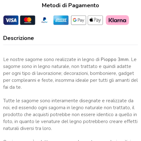
Metodi di Pagamento
Descrizione
Le nostre sagome sono realizzate in legno di
Pioppo 3mm
. Le
sagome sono in legno naturale, non trattato e quindi adatte
per ogni tipo di lavorazione; decorazioni, bomboniere, gadget
per compleanni e feste, insomma ideale per tutti gli amanti del
fai da te.
Tutte le sagome sono interamente disegnate e realizzate da
noi, ed essendo ogni sagoma in legno naturale non trattato, il
prodotto che acquisti potrebbe non essere identico a quello in
foto, in quanto le venature del legno potrebbero creare effetti
naturali diversi tra loro.