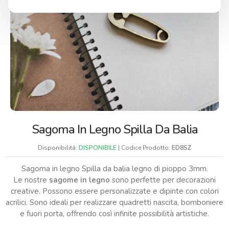
Sagoma In Legno Spilla Da Balia
Disponibilitá:
DISPONIBILE
| Codice Prodotto:
ED8SZ
Sagoma in legno Spilla da balia legno di pioppo 3mm.
Le nostre
sagome in legno
sono perfette per decorazioni
creative. Possono essere personalizzate e dipinte con colori
acrilici. Sono ideali per realizzare quadretti nascita, bomboniere
e fuori porta, offrendo così infinite possibilità artistiche.