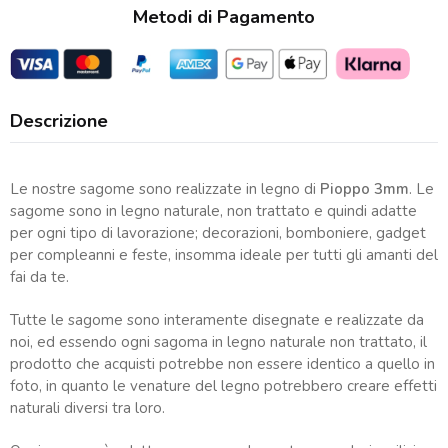
Metodi di Pagamento
Descrizione
Le nostre sagome sono realizzate in legno di
Pioppo 3mm
. Le
sagome sono in legno naturale, non trattato e quindi adatte
per ogni tipo di lavorazione; decorazioni, bomboniere, gadget
per compleanni e feste, insomma ideale per tutti gli amanti del
fai da te.
Tutte le sagome sono interamente disegnate e realizzate da
noi, ed essendo ogni sagoma in legno naturale non trattato, il
prodotto che acquisti potrebbe non essere identico a quello in
foto, in quanto le venature del legno potrebbero creare effetti
naturali diversi tra loro.