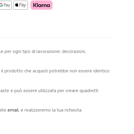
e per ogni tipo di lavorazione; decorazioni,
il prodotto che acquisti potrebbe non essere identico
paste e può essere utilizzata per creare quadretti
mite
email
, e realizzeremo la tua richiesta.