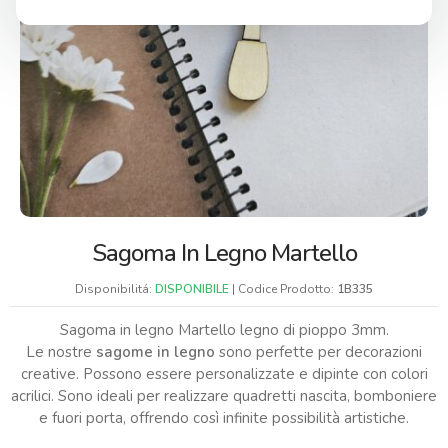
Sagoma In Legno Martello
Disponibilitá:
DISPONIBILE
| Codice Prodotto:
1B335
Sagoma in legno Martello legno di pioppo 3mm.
Le nostre
sagome in legno
sono perfette per decorazioni
creative. Possono essere personalizzate e dipinte con colori
acrilici. Sono ideali per realizzare quadretti nascita, bomboniere
e fuori porta, offrendo così infinite possibilità artistiche.