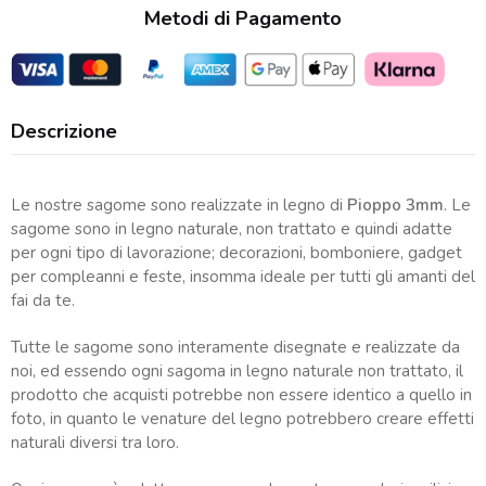
Metodi di Pagamento
Descrizione
Le nostre sagome sono realizzate in legno di
Pioppo 3mm
. Le
sagome sono in legno naturale, non trattato e quindi adatte
per ogni tipo di lavorazione; decorazioni, bomboniere, gadget
per compleanni e feste, insomma ideale per tutti gli amanti del
fai da te.
Tutte le sagome sono interamente disegnate e realizzate da
noi, ed essendo ogni sagoma in legno naturale non trattato, il
prodotto che acquisti potrebbe non essere identico a quello in
foto, in quanto le venature del legno potrebbero creare effetti
naturali diversi tra loro.