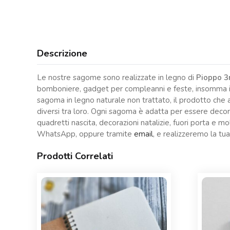
Descrizione
Le nostre sagome sono realizzate in legno di
Pioppo 
bomboniere, gadget per compleanni e feste, insomma ide
sagoma in legno naturale non trattato, il prodotto che a
diversi tra loro. Ogni sagoma è adatta per essere decorat
quadretti nascita, decorazioni natalizie, fuori porta e 
WhatsApp, oppure tramite
email
, e realizzeremo la tua
Prodotti Correlati