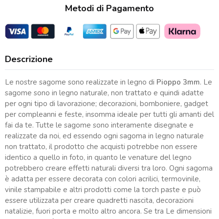
Metodi di Pagamento
Descrizione
Le nostre sagome sono realizzate in legno di
Pioppo 3mm
. Le
sagome sono in legno naturale, non trattato e quindi adatte
per ogni tipo di lavorazione; decorazioni, bomboniere, gadget
per compleanni e feste, insomma ideale per tutti gli amanti del
fai da te. Tutte le sagome sono interamente disegnate e
realizzate da noi, ed essendo ogni sagoma in legno naturale
non trattato, il prodotto che acquisti potrebbe non essere
identico a quello in foto, in quanto le venature del legno
potrebbero creare effetti naturali diversi tra loro. Ogni sagoma
è adatta per essere decorata con colori acrilici, termovinile,
vinile stampabile e altri prodotti come la torch paste e può
essere utilizzata per creare quadretti nascita, decorazioni
natalizie, fuori porta e molto altro ancora. Se tra Le dimensioni