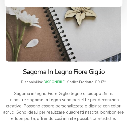
Sagoma In Legno Fiore Giglio
Disponibilitá:
DISPONIBILE
| Codice Prodotto:
P9H7Y
Sagoma in legno Fiore Giglio legno di pioppo 3mm.
Le nostre
sagome in legno
sono perfette per decorazioni
creative. Possono essere personalizzate e dipinte con colori
acrilici. Sono ideali per realizzare quadretti nascita, bomboniere
e fuori porta, offrendo così infinite possibilità artistiche.