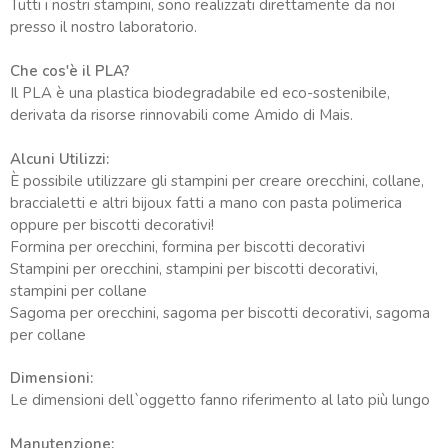
Tutti i nostri stampini, sono realizzati direttamente da noi
presso il nostro laboratorio.
Che cos'è il PLA?
Il PLA è una plastica biodegradabile ed eco-sostenibile,
derivata da risorse rinnovabili come Amido di Mais.
Alcuni Utilizzi:
È possibile utilizzare gli stampini per creare orecchini, collane,
braccialetti e altri bijoux fatti a mano con pasta polimerica
oppure per biscotti decorativi!
Formina per orecchini, formina per biscotti decorativi
Stampini per orecchini, stampini per biscotti decorativi,
stampini per collane
Sagoma per orecchini, sagoma per biscotti decorativi, sagoma
per collane
Dimensioni:
Le dimensioni dell`oggetto fanno riferimento al lato più lungo
Manutenzione: