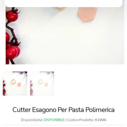
Cutter Esagono Per Pasta Polimerica
Disponibilitá:
DISPONIBILE
| Codice Prodotto:
K1WAI