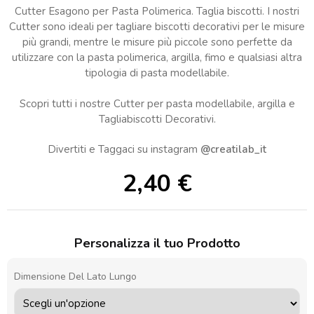
Cutter Esagono per Pasta Polimerica. Taglia biscotti. I nostri
Cutter sono ideali per tagliare biscotti decorativi per le misure
più grandi, mentre le misure più piccole sono perfette da
utilizzare con la pasta polimerica, argilla, fimo e qualsiasi altra
tipologia di pasta modellabile.
Scopri tutti i nostre Cutter per pasta modellabile, argilla e
Tagliabiscotti Decorativi.
Divertiti e Taggaci su instagram
@creatilab_it
2,40
€
Personalizza il tuo Prodotto
Dimensione Del Lato Lungo