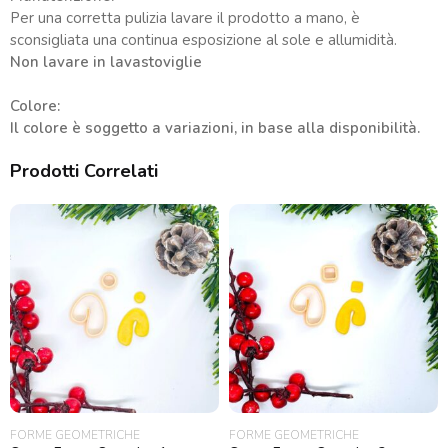
Per una corretta pulizia lavare il prodotto a mano, è
sconsigliata una continua esposizione al sole e allumidità.
Non lavare in lavastoviglie
Colore:
Il colore è soggetto a variazioni, in base alla disponibilità.
Prodotti Correlati
FORME GEOMETRICHE
FORME GEOMETRICHE