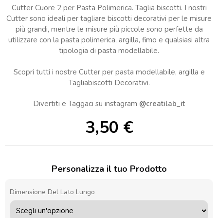
Cutter Cuore 2 per Pasta Polimerica. Taglia biscotti. I nostri
Cutter sono ideali per tagliare biscotti decorativi per le misure
più grandi, mentre le misure più piccole sono perfette da
utilizzare con la pasta polimerica, argilla, fimo e qualsiasi altra
tipologia di pasta modellabile.
Scopri tutti i nostre Cutter per pasta modellabile, argilla e
Tagliabiscotti Decorativi.
Divertiti e Taggaci su instagram
@creatilab_it
3,50
€
Personalizza il tuo Prodotto
Dimensione Del Lato Lungo