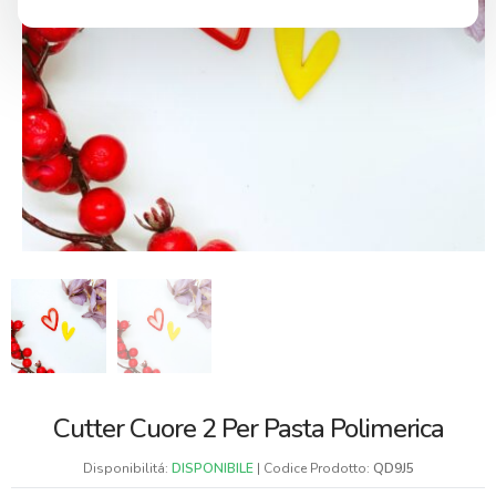
Cutter Cuore 2 Per Pasta Polimerica
Disponibilitá:
DISPONIBILE
| Codice Prodotto:
QD9J5