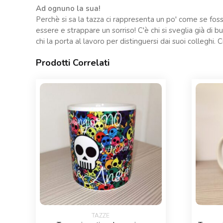
Ad ognuno la sua!
Perchè si sa la tazza ci rappresenta un po' come se fosse
essere e strappare un sorriso! C'è chi si sveglia già di 
chi la porta al lavoro per distinguersi dai suoi colleghi.
Prodotti Correlati
TAZZE