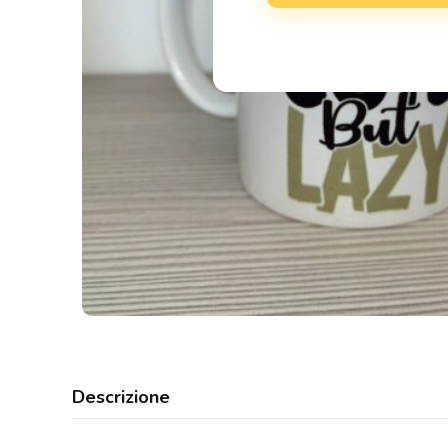
Descrizione