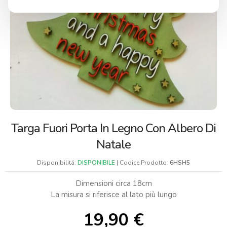
Targa Fuori Porta In Legno Con Albero Di
Natale
Disponibilitá:
DISPONIBILE
| Codice Prodotto:
6HSH5
Dimensioni circa 18cm
La misura si riferisce al lato più lungo
19,90
€