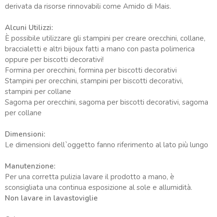
derivata da risorse rinnovabili come Amido di Mais.
Alcuni Utilizzi:
È possibile utilizzare gli stampini per creare orecchini, collane,
braccialetti e altri bijoux fatti a mano con pasta polimerica
oppure per biscotti decorativi!
Formina per orecchini, formina per biscotti decorativi
Stampini per orecchini, stampini per biscotti decorativi,
stampini per collane
Sagoma per orecchini, sagoma per biscotti decorativi, sagoma
per collane
Dimensioni:
Le dimensioni dell`oggetto fanno riferimento al lato più lungo
Manutenzione:
Per una corretta pulizia lavare il prodotto a mano, è
sconsigliata una continua esposizione al sole e allumidità.
Non lavare in lavastoviglie