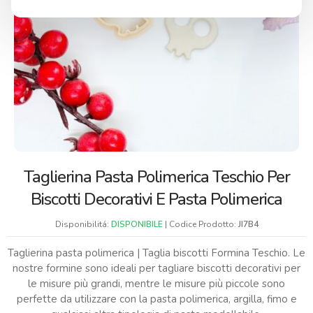
Taglierina Pasta Polimerica Teschio Per
Biscotti Decorativi E Pasta Polimerica
Disponibilitá:
DISPONIBILE
| Codice Prodotto:
JI7B4
Taglierina pasta polimerica | Taglia biscotti Formina Teschio. Le
nostre formine sono ideali per tagliare biscotti decorativi per
le misure più grandi, mentre le misure più piccole sono
perfette da utilizzare con la pasta polimerica, argilla, fimo e