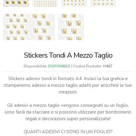
Stickers Tondi A Mezzo Taglio
Disponibilitá:
DISPONIBILE
| Codice Prodotto:
H4ILT
Stickers adesivi tondi in formato A4. Inviaci la tua grafica e
stamperemo adesivi a mezzo taglio adatti per arricchire le tue
creazioni.
Gli adesivi a mezzo taglio vengono consegnati su un foglio,
sono facili da staccare e si possono utilizzare per bomboniere,
regali e decorazioni super personalizzate!
QUANTI ADESIVI CI SONO IN UN FOGLIO?