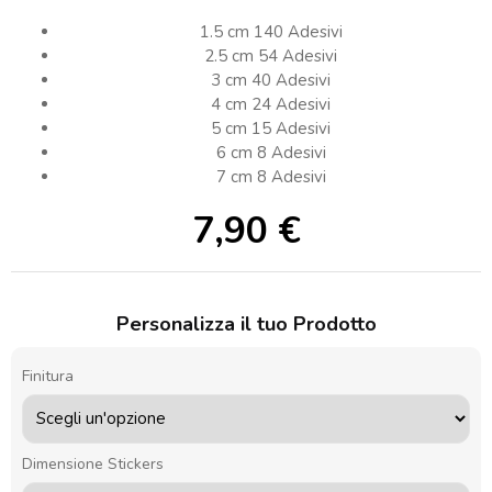
1.5 cm 140 Adesivi
2.5 cm 54 Adesivi
3 cm 40 Adesivi
4 cm 24 Adesivi
5 cm 15 Adesivi
6 cm 8 Adesivi
7 cm 8 Adesivi
7,90
€
Personalizza il tuo Prodotto
Finitura
Dimensione Stickers