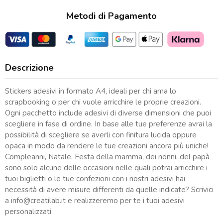
Metodi di Pagamento
Descrizione
Stickers adesivi in formato A4, ideali per chi ama lo
scrapbooking o per chi vuole arricchire le proprie creazioni.
Ogni pacchetto include adesivi di diverse dimensioni che puoi
scegliere in fase di ordine. In base alle tue preferenze avrai la
possibilità di scegliere se averli con finitura lucida oppure
opaca in modo da rendere le tue creazioni ancora più uniche!
Compleanni, Natale, Festa della mamma, dei nonni, del papà
sono solo alcune delle occasioni nelle quali potrai arricchire i
tuoi biglietti o le tue confezioni con i nostri adesivi hai
necessità di avere misure differenti da quelle indicate? Scrivici
a
info@creatilab.it
e realizzeremo per te i tuoi adesivi
personalizzati