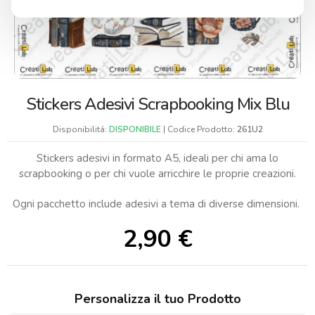
Stickers Adesivi Scrapbooking Mix Blu
Disponibilitá:
DISPONIBILE
| Codice Prodotto:
261U2
Stickers adesivi in formato A5, ideali per chi ama lo
scrapbooking o per chi vuole arricchire le proprie creazioni.
Ogni pacchetto include adesivi a tema di diverse dimensioni.
2,90
€
Personalizza il tuo Prodotto