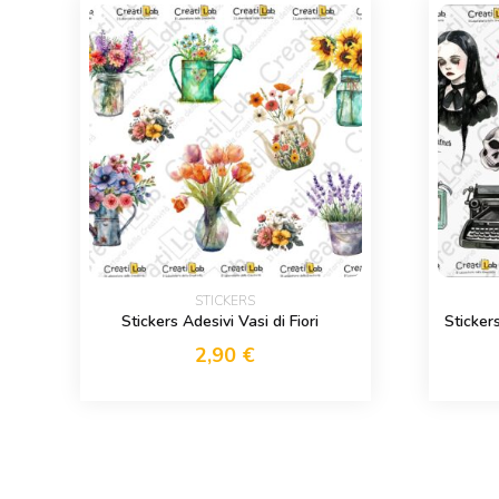
STICKERS
Stickers Adesivi Vasi di Fiori
Sticker
2,90
€