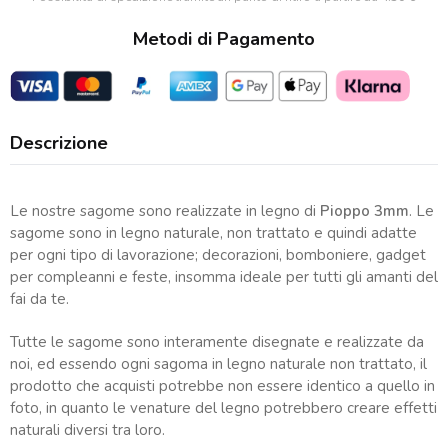
Metodi di Pagamento
Descrizione
Le nostre sagome sono realizzate in legno di
Pioppo 3mm
. Le
sagome sono in legno naturale, non trattato e quindi adatte
per ogni tipo di lavorazione; decorazioni, bomboniere, gadget
per compleanni e feste, insomma ideale per tutti gli amanti del
fai da te.
Tutte le sagome sono interamente disegnate e realizzate da
noi, ed essendo ogni sagoma in legno naturale non trattato, il
prodotto che acquisti potrebbe non essere identico a quello in
foto, in quanto le venature del legno potrebbero creare effetti
naturali diversi tra loro.