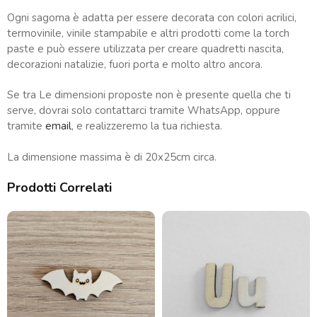
Ogni sagoma è adatta per essere decorata con colori acrilici,
termovinile, vinile stampabile e altri prodotti come la torch
paste e può essere utilizzata per creare quadretti nascita,
decorazioni natalizie, fuori porta e molto altro ancora.
Se tra Le dimensioni proposte non è presente quella che ti
serve, dovrai solo contattarci tramite WhatsApp, oppure
tramite
email
, e realizzeremo la tua richiesta.
La dimensione massima è di 20x25cm circa.
Prodotti Correlati