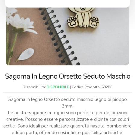
Sagoma In Legno Orsetto Seduto Maschio
Disponibilitá:
DISPONIBILE
| Codice Prodotto:
682PC
Sagoma in legno Orsetto seduto maschio legno di pioppo
3mm.
Le nostre
sagome in legno
sono perfette per decorazioni
creative. Possono essere personalizzate e dipinte con colori
acrilici. Sono ideali per realizzare quadretti nascita, bomboniere
e fuori porta, offrendo così infinite possibilità artistiche.