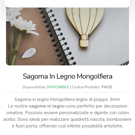
Sagoma In Legno Mongolfiera
Disponibilitá:
DISPONIBILE
| Codice Prodotto:
P6Y2E
Sagoma in legno Mongolfiera legno di pioppo 3mm.
Le nostre
sagome in legno
sono perfette per decorazioni
creative. Possono essere personalizzate e dipinte con colori
acrilici. Sono ideali per realizzare quadretti nascita, bomboniere
e fuori porta, offrendo così infinite possibilità artistiche.