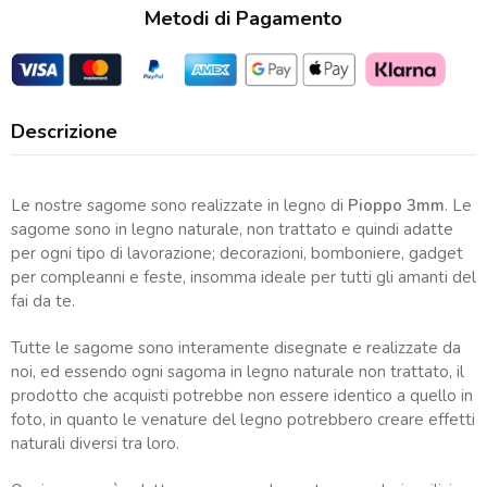
Metodi di Pagamento
Descrizione
Le nostre sagome sono realizzate in legno di
Pioppo 3mm
. Le
sagome sono in legno naturale, non trattato e quindi adatte
per ogni tipo di lavorazione; decorazioni, bomboniere, gadget
per compleanni e feste, insomma ideale per tutti gli amanti del
fai da te.
Tutte le sagome sono interamente disegnate e realizzate da
noi, ed essendo ogni sagoma in legno naturale non trattato, il
prodotto che acquisti potrebbe non essere identico a quello in
foto, in quanto le venature del legno potrebbero creare effetti
naturali diversi tra loro.