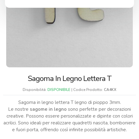
Sagoma In Legno Lettera T
Disponibilitá:
DISPONIBILE
| Codice Prodotto:
CA4KX
Sagoma in legno lettera T legno di pioppo 3mm.
Le nostre
sagome in legno
sono perfette per decorazioni
creative. Possono essere personalizzate e dipinte con colori
acrilici. Sono ideali per realizzare quadretti nascita, bomboniere
e fuori porta, offrendo così infinite possibilità artistiche.