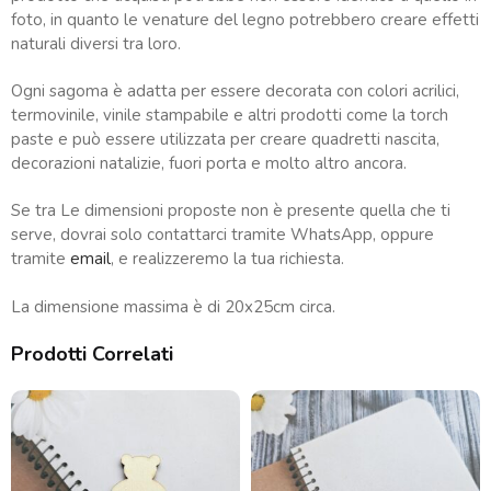
foto, in quanto le venature del legno potrebbero creare effetti
naturali diversi tra loro.
Ogni sagoma è adatta per essere decorata con colori acrilici,
termovinile, vinile stampabile e altri prodotti come la torch
paste e può essere utilizzata per creare quadretti nascita,
decorazioni natalizie, fuori porta e molto altro ancora.
Se tra Le dimensioni proposte non è presente quella che ti
serve, dovrai solo contattarci tramite WhatsApp, oppure
tramite
email
, e realizzeremo la tua richiesta.
La dimensione massima è di 20x25cm circa.
Prodotti Correlati