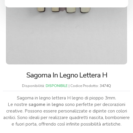
Sagoma In Legno Lettera H
Disponibilitá:
DISPONIBILE
| Codice Prodotto:
3474Q
Sagoma in legno lettera H legno di pioppo 3mm.
Le nostre
sagome in legno
sono perfette per decorazioni
creative. Possono essere personalizzate e dipinte con colori
acrilici. Sono ideali per realizzare quadretti nascita, bomboniere
e fuori porta, offrendo così infinite possibilità artistiche.