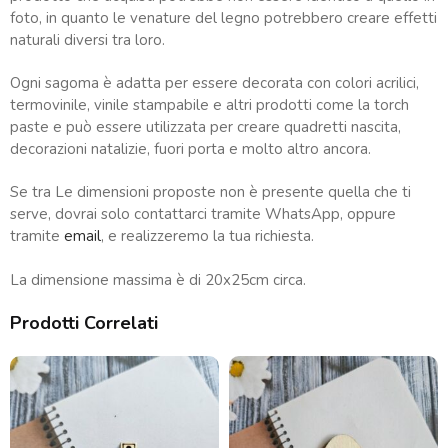
foto, in quanto le venature del legno potrebbero creare effetti
naturali diversi tra loro.
Ogni sagoma è adatta per essere decorata con colori acrilici,
termovinile, vinile stampabile e altri prodotti come la torch
paste e può essere utilizzata per creare quadretti nascita,
decorazioni natalizie, fuori porta e molto altro ancora.
Se tra Le dimensioni proposte non è presente quella che ti
serve, dovrai solo contattarci tramite WhatsApp, oppure
tramite
email
, e realizzeremo la tua richiesta.
La dimensione massima è di 20x25cm circa.
Prodotti Correlati