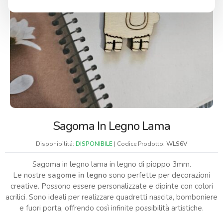
Sagoma In Legno Lama
Disponibilitá:
DISPONIBILE
| Codice Prodotto:
WLS6V
Sagoma in legno lama in legno di pioppo 3mm.
Le nostre
sagome in legno
sono perfette per decorazioni
creative. Possono essere personalizzate e dipinte con colori
acrilici. Sono ideali per realizzare quadretti nascita, bomboniere
e fuori porta, offrendo così infinite possibilità artistiche.