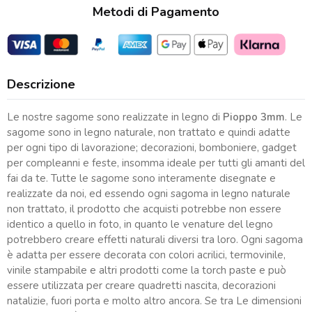
Metodi di Pagamento
Descrizione
Le nostre sagome sono realizzate in legno di
Pioppo 3mm
. Le
sagome sono in legno naturale, non trattato e quindi adatte
per ogni tipo di lavorazione; decorazioni, bomboniere, gadget
per compleanni e feste, insomma ideale per tutti gli amanti del
fai da te. Tutte le sagome sono interamente disegnate e
realizzate da noi, ed essendo ogni sagoma in legno naturale
non trattato, il prodotto che acquisti potrebbe non essere
identico a quello in foto, in quanto le venature del legno
potrebbero creare effetti naturali diversi tra loro. Ogni sagoma
è adatta per essere decorata con colori acrilici, termovinile,
vinile stampabile e altri prodotti come la torch paste e può
essere utilizzata per creare quadretti nascita, decorazioni
natalizie, fuori porta e molto altro ancora. Se tra Le dimensioni