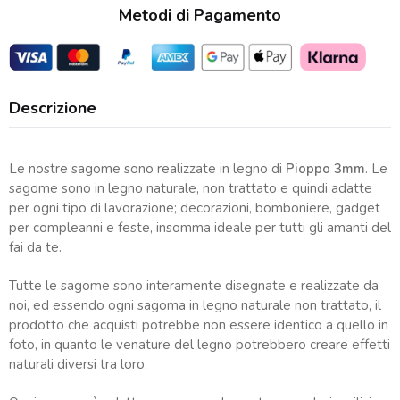
Metodi di Pagamento
Descrizione
Le nostre sagome sono realizzate in legno di
Pioppo 3mm
. Le
sagome sono in legno naturale, non trattato e quindi adatte
per ogni tipo di lavorazione; decorazioni, bomboniere, gadget
per compleanni e feste, insomma ideale per tutti gli amanti del
fai da te.
Tutte le sagome sono interamente disegnate e realizzate da
noi, ed essendo ogni sagoma in legno naturale non trattato, il
prodotto che acquisti potrebbe non essere identico a quello in
foto, in quanto le venature del legno potrebbero creare effetti
naturali diversi tra loro.