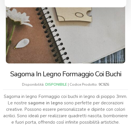
Sagoma In Legno Formaggio Coi Buchi
Disponibilitá:
DISPONIBILE
| Codice Prodotto:
9C9Z6
Sagoma in legno Formaggio coi buchi in legno di pioppo 3mm.
Le nostre
sagome in legno
sono perfette per decorazioni
creative. Possono essere personalizzate e dipinte con colori
acrilici. Sono ideali per realizzare quadretti nascita, bomboniere
e fuori porta, offrendo così infinite possibilità artistiche.