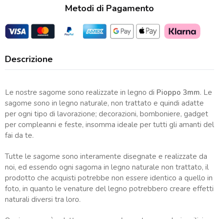
Metodi di Pagamento
Descrizione
Le nostre sagome sono realizzate in legno di
Pioppo 3mm
. Le
sagome sono in legno naturale, non trattato e quindi adatte
per ogni tipo di lavorazione; decorazioni, bomboniere, gadget
per compleanni e feste, insomma ideale per tutti gli amanti del
fai da te.
Tutte le sagome sono interamente disegnate e realizzate da
noi, ed essendo ogni sagoma in legno naturale non trattato, il
prodotto che acquisti potrebbe non essere identico a quello in
foto, in quanto le venature del legno potrebbero creare effetti
naturali diversi tra loro.