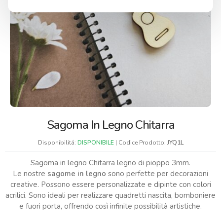
Sagoma In Legno Chitarra
Disponibilitá:
DISPONIBILE
| Codice Prodotto:
JYQ1L
Sagoma in legno Chitarra legno di pioppo 3mm.
Le nostre
sagome in legno
sono perfette per decorazioni
creative. Possono essere personalizzate e dipinte con colori
acrilici. Sono ideali per realizzare quadretti nascita, bomboniere
e fuori porta, offrendo così infinite possibilità artistiche.