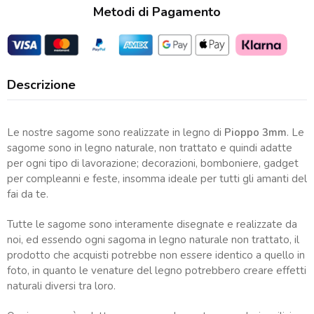
Metodi di Pagamento
Descrizione
Le nostre sagome sono realizzate in legno di
Pioppo 3mm
. Le
sagome sono in legno naturale, non trattato e quindi adatte
per ogni tipo di lavorazione; decorazioni, bomboniere, gadget
per compleanni e feste, insomma ideale per tutti gli amanti del
fai da te.
Tutte le sagome sono interamente disegnate e realizzate da
noi, ed essendo ogni sagoma in legno naturale non trattato, il
prodotto che acquisti potrebbe non essere identico a quello in
foto, in quanto le venature del legno potrebbero creare effetti
naturali diversi tra loro.