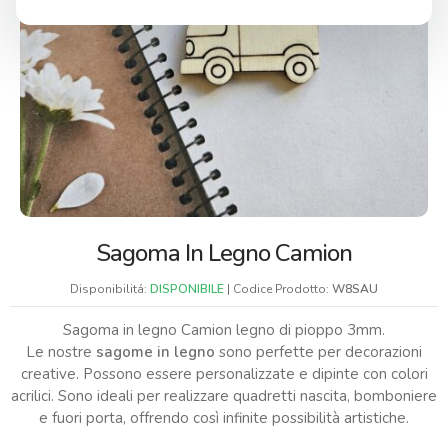
Sagoma In Legno Camion
Disponibilitá:
DISPONIBILE
| Codice Prodotto:
W8SAU
Sagoma in legno Camion legno di pioppo 3mm.
Le nostre
sagome in legno
sono perfette per decorazioni
creative. Possono essere personalizzate e dipinte con colori
acrilici. Sono ideali per realizzare quadretti nascita, bomboniere
e fuori porta, offrendo così infinite possibilità artistiche.