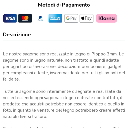
Metodi di Pagamento
Descrizione
Le nostre sagome sono realizzate in legno di
Pioppo 3mm
. Le
sagome sono in legno naturale, non trattato e quindi adatte
per ogni tipo di lavorazione; decorazioni, bomboniere, gadget
per compleanni e feste, insomma ideale per tutti gli amanti del
fai da te.
Tutte le sagome sono interamente disegnate e realizzate da
noi, ed essendo ogni sagoma in legno naturale non trattato, il
prodotto che acquisti potrebbe non essere identico a quello in
foto, in quanto le venature del legno potrebbero creare effetti
naturali diversi tra loro.