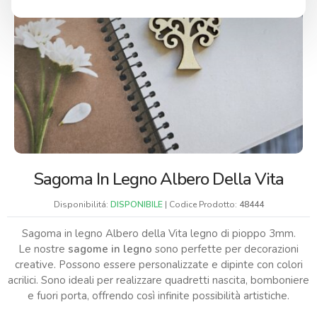
Sagoma In Legno Albero Della Vita
Disponibilitá:
DISPONIBILE
| Codice Prodotto:
48444
Sagoma in legno Albero della Vita legno di pioppo 3mm.
Le nostre
sagome in legno
sono perfette per decorazioni
creative. Possono essere personalizzate e dipinte con colori
acrilici. Sono ideali per realizzare quadretti nascita, bomboniere
e fuori porta, offrendo così infinite possibilità artistiche.