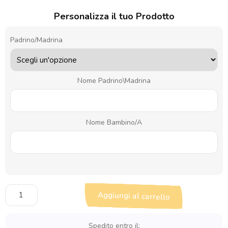
Personalizza il tuo Prodotto
Padrino/Madrina
Nome Padrino\Madrina
Nome Bambino/a
Proposta
Aggiungi al carrello
Padrino
e
Madrina
Spedito entro il: