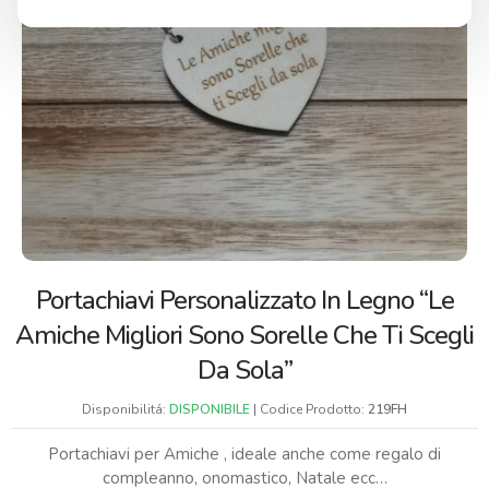
Portachiavi Personalizzato In Legno “Le
Amiche Migliori Sono Sorelle Che Ti Scegli
Da Sola”
Disponibilitá:
DISPONIBILE
| Codice Prodotto:
219FH
Portachiavi per Amiche , ideale anche come regalo di
compleanno, onomastico, Natale ecc…