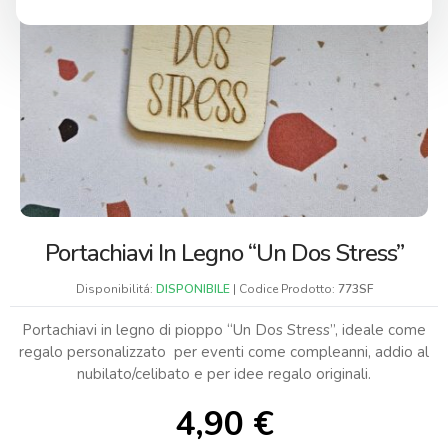
Portachiavi In Legno “Un Dos Stress”
Disponibilitá:
DISPONIBILE
| Codice Prodotto:
773SF
Portachiavi in legno di pioppo “Un Dos Stress”, ideale come
regalo personalizzato per eventi come compleanni, addio al
nubilato/celibato e per idee regalo originali.
4,90
€