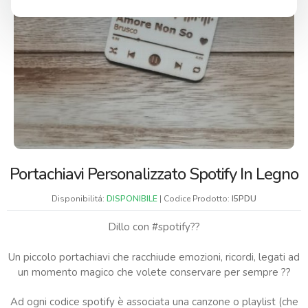
Portachiavi Personalizzato Spotify In Legno
Disponibilitá:
DISPONIBILE
| Codice Prodotto:
I5PDU
Dillo con #spotify??
Un piccolo portachiavi che racchiude emozioni, ricordi, legati ad
un momento magico che volete conservare per sempre ??
Ad ogni codice spotify è associata una canzone o playlist (che