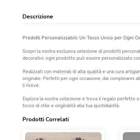
Descrizione
Prodotti Personalizzabili: Un Tocco Unico per Ogni 
Scopri la nostra esclusiva selezione di prodotti personali
decorativi, ogni prodotto può essere personalizzato con
Realizzati con materiali di alta qualità e una cura artig
originale. Perfetti per ogni occasione, dai compleanni al
li riceve.
Esplora la nostra collezione e trova il regalo perfetto
tocco di stile e originalità alla tua quotidianità.
Prodotti Correlati