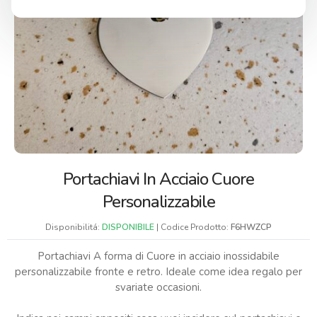
Portachiavi In Acciaio Cuore
Personalizzabile
Disponibilitá:
DISPONIBILE
| Codice Prodotto:
F6HWZCP
Portachiavi A forma di Cuore in acciaio inossidabile
personalizzabile fronte e retro. Ideale come idea regalo per
svariate occasioni.