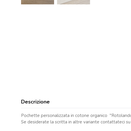
Descrizione
Pochette personalizzata in cotone organico "Rotolando v
Se desiderate la scritta in altre variante contattateci