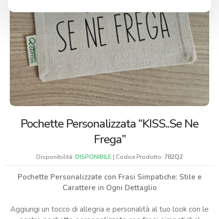
Pochette Personalizzata “KISS..se Ne
Frega”
Disponibilitá:
DISPONIBILE
| Codice Prodotto:
782Q2
Pochette Personalizzate con Frasi Simpatiche: Stile e
Carattere in Ogni Dettaglio
Aggiungi un tocco di allegria e personalità al tuo look con le