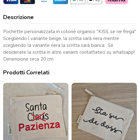
Descrizione
Pochette personalizzata in cotone organico "KISS..se ne frega"
Scegliendo l variante beige, la scritta sarà nera mentre
scegliendo la variante nera la scritta sarà bianca. Se
desiderate la scritta in altre varianti contattateci su whatsapp!
Dimensione circa 20 cm
Prodotti Correlati