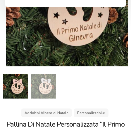
Addobbi Albero di Natale
Personalizzabile
Pallina Di Natale Personalizzata “Il Primo