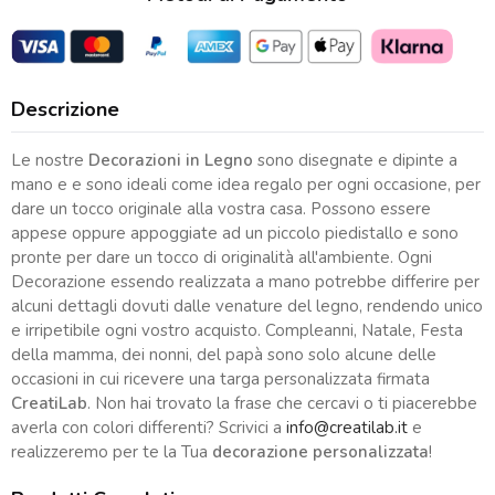
Descrizione
Le nostre
Decorazioni in Legno
sono disegnate e dipinte a
mano e e sono ideali come idea regalo per ogni occasione, per
dare un tocco originale alla vostra casa. Possono essere
appese oppure appoggiate ad un piccolo piedistallo e sono
pronte per dare un tocco di originalità all'ambiente. Ogni
Decorazione essendo realizzata a mano potrebbe differire per
alcuni dettagli dovuti dalle venature del legno, rendendo unico
e irripetibile ogni vostro acquisto. Compleanni, Natale, Festa
della mamma, dei nonni, del papà sono solo alcune delle
occasioni in cui ricevere una targa personalizzata firmata
CreatiLab
. Non hai trovato la frase che cercavi o ti piacerebbe
averla con colori differenti? Scrivici a
info@creatilab.it
e
realizzeremo per te la Tua
decorazione personalizzata
!