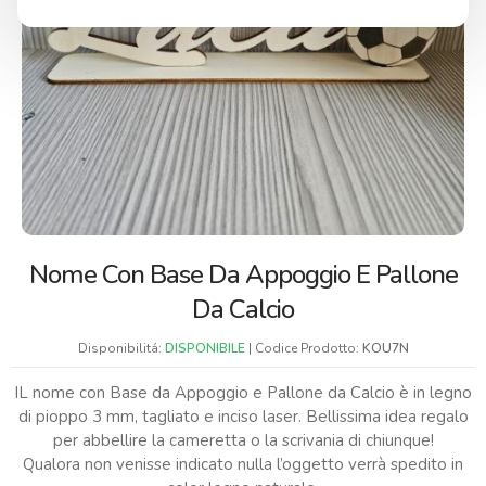
Nome Con Base Da Appoggio E Pallone
Da Calcio
Disponibilitá:
DISPONIBILE
| Codice Prodotto:
KOU7N
IL nome con Base da Appoggio e Pallone da Calcio è in legno
di pioppo 3 mm, tagliato e inciso laser. Bellissima idea regalo
per abbellire la cameretta o la scrivania di chiunque!
Qualora non venisse indicato nulla l’oggetto verrà spedito in