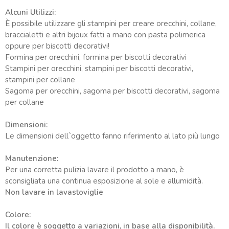
Alcuni Utilizzi:
È possibile utilizzare gli stampini per creare orecchini, collane,
braccialetti e altri bijoux fatti a mano con pasta polimerica
oppure per biscotti decorativi!
Formina per orecchini, formina per biscotti decorativi
Stampini per orecchini, stampini per biscotti decorativi,
stampini per collane
Sagoma per orecchini, sagoma per biscotti decorativi, sagoma
per collane
Dimensioni:
Le dimensioni dell`oggetto fanno riferimento al lato più lungo
Manutenzione:
Per una corretta pulizia lavare il prodotto a mano, è
sconsigliata una continua esposizione al sole e allumidità.
Non lavare in lavastoviglie
Colore:
Il colore è soggetto a variazioni, in base alla disponibilità.