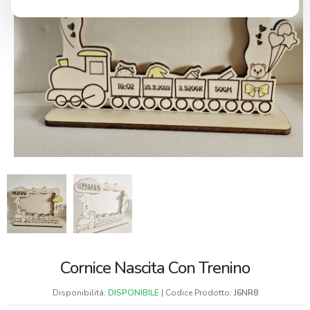
Cornice Nascita Con Trenino
Disponibilitá:
DISPONIBILE
| Codice Prodotto:
J6NR8