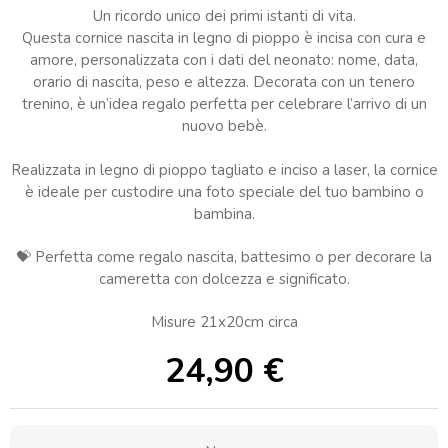
Un ricordo unico dei primi istanti di vita.
Questa cornice nascita in legno di pioppo è incisa con cura e
amore, personalizzata con i dati del neonato: nome, data,
orario di nascita, peso e altezza. Decorata con un tenero
trenino, è un’idea regalo perfetta per celebrare l’arrivo di un
nuovo bebè.
Realizzata in legno di pioppo tagliato e inciso a laser, la cornice
è ideale per custodire una foto speciale del tuo bambino o
bambina.
💝 Perfetta come regalo nascita, battesimo o per decorare la
cameretta con dolcezza e significato.
Misure 21x20cm circa
24,90
€