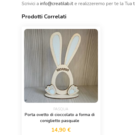
Scrivici a
info@creatilab.it
e realizzeremo per te la Tua
Prodotti Correlati
PASQUA
Porta ovetto di cioccolato a forma di
coniglietto pasquale
14,90
€