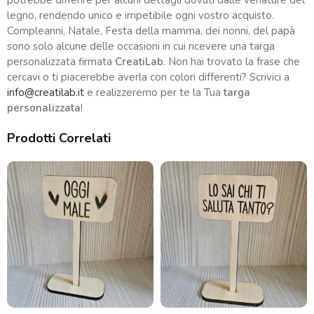
legno, rendendo unico e irripetibile ogni vostro acquisto.
Compleanni, Natale, Festa della mamma, dei nonni, del papà
sono solo alcune delle occasioni in cui ricevere una targa
personalizzata firmata
CreatiLab
. Non hai trovato la frase che
cercavi o ti piacerebbe averla con colori differenti? Scrivici a
info@creatilab.it
e realizzeremo per te la Tua
targa
personalizzata
!
Prodotti Correlati