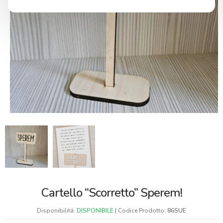
Cartello “Scorretto” Sperem!
Disponibilitá:
DISPONIBILE
| Codice Prodotto:
86SUE