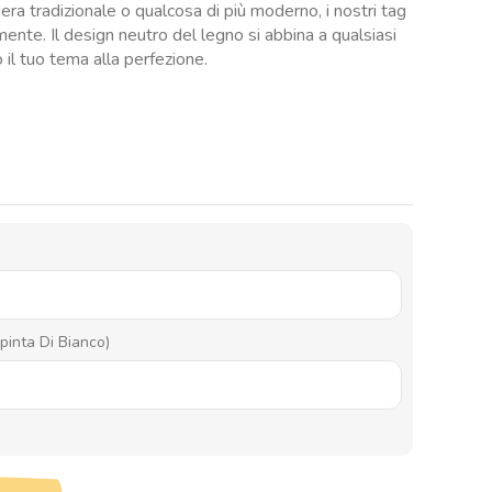
ra tradizionale o qualcosa di più moderno, i nostri tag
ente. Il design neutro del legno si abbina a qualsiasi
il tuo tema alla perfezione.
pinta Di Bianco)