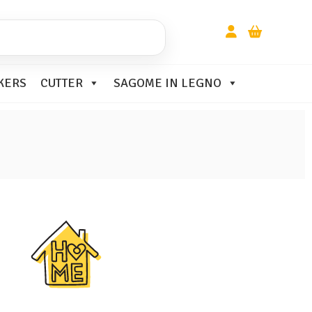
KERS
CUTTER
SAGOME IN LEGNO