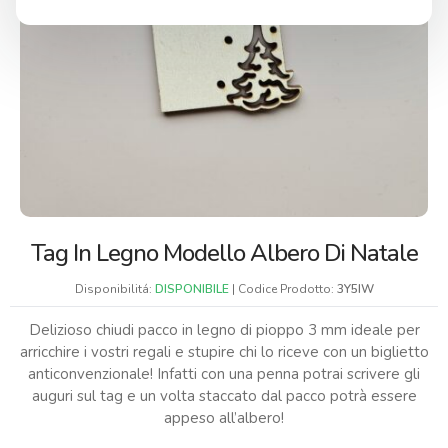
Tag In Legno Modello Albero Di Natale
Disponibilitá:
DISPONIBILE
| Codice Prodotto:
3Y5IW
Delizioso chiudi pacco in legno di pioppo 3 mm ideale per
arricchire i vostri regali e stupire chi lo riceve con un biglietto
anticonvenzionale! Infatti con una penna potrai scrivere gli
auguri sul tag e un volta staccato dal pacco potrà essere
appeso all’albero!