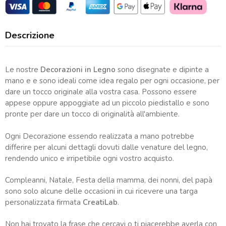
Descrizione
Le nostre
Decorazioni in Legno
sono disegnate e dipinte a
mano e e sono ideali come idea regalo per ogni occasione, per
dare un tocco originale alla vostra casa. Possono essere
appese oppure appoggiate ad un piccolo piedistallo e sono
pronte per dare un tocco di originalità all'ambiente.
Ogni Decorazione essendo realizzata a mano potrebbe
differire per alcuni dettagli dovuti dalle venature del legno,
rendendo unico e irripetibile ogni vostro acquisto.
Compleanni, Natale, Festa della mamma, dei nonni, del papà
sono solo alcune delle occasioni in cui ricevere una targa
personalizzata firmata
CreatiLab
.
Non hai trovato la frase che cercavi o ti piacerebbe averla con