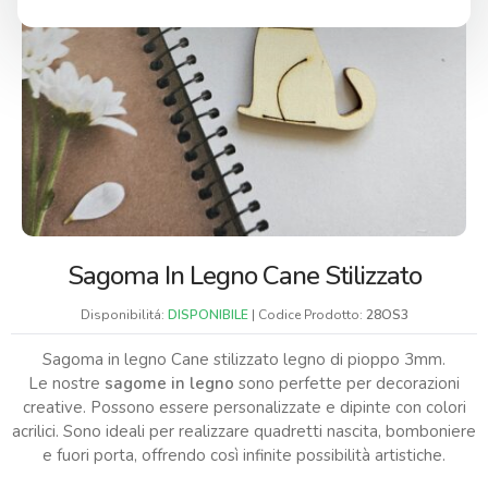
Sagoma In Legno Cane Stilizzato
Disponibilitá:
DISPONIBILE
| Codice Prodotto:
28OS3
Sagoma in legno Cane stilizzato legno di pioppo 3mm.
Le nostre
sagome in legno
sono perfette per decorazioni
creative. Possono essere personalizzate e dipinte con colori
acrilici. Sono ideali per realizzare quadretti nascita, bomboniere
e fuori porta, offrendo così infinite possibilità artistiche.