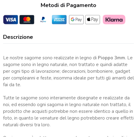
Metodi di Pagamento
Descrizione
Le nostre sagome sono realizzate in legno di
Pioppo 3mm
. Le
sagome sono in legno naturale, non trattato e quindi adatte
per ogni tipo di lavorazione; decorazioni, bomboniere, gadget
per compleanni e feste, insomma ideale per tutti gli amanti del
fai da te.
Tutte le sagome sono interamente disegnate e realizzate da
noi, ed essendo ogni sagoma in legno naturale non trattato, il
prodotto che acquisti potrebbe non essere identico a quello in
foto, in quanto le venature del legno potrebbero creare effetti
naturali diversi tra loro.