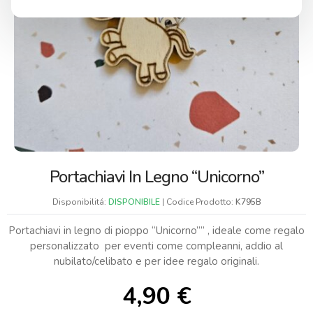
Portachiavi In Legno “Unicorno”
Disponibilitá:
DISPONIBILE
| Codice Prodotto:
K795B
Portachiavi in legno di pioppo “Unicorno”” , ideale come regalo
personalizzato per eventi come compleanni, addio al
nubilato/celibato e per idee regalo originali.
4,90
€